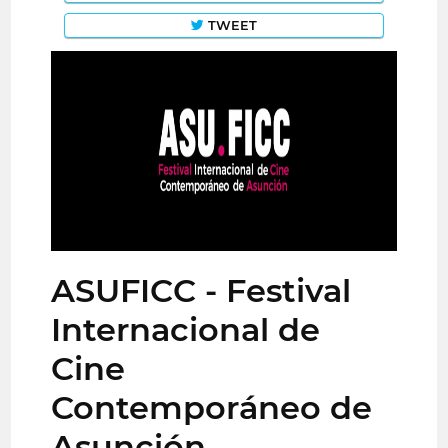
TWEET
ASUFICC - Festival
Internacional de
Cine
Contemporáneo de
Asunción