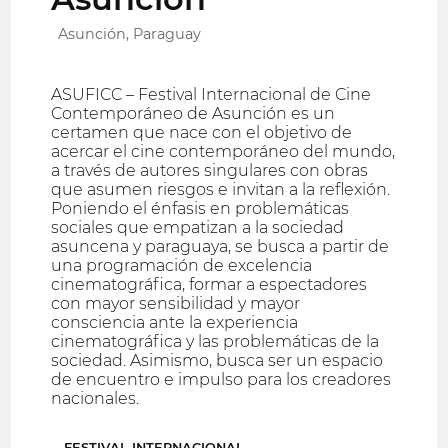
Asunción, Paraguay
ASUFICC – Festival Internacional de Cine
Contemporáneo de Asunción es un
certamen que nace con el objetivo de
acercar el cine contemporáneo del mundo,
a través de autores singulares con obras
que asumen riesgos e invitan a la reflexión.
Poniendo el énfasis en problemáticas
sociales que empatizan a la sociedad
asuncena y paraguaya, se busca a partir de
una programación de excelencia
cinematográfica, formar a espectadores
con mayor sensibilidad y mayor
consciencia ante la experiencia
cinematográfica y las problemáticas de la
sociedad. Asimismo, busca ser un espacio
de encuentro e impulso para los creadores
nacionales.
FESTIVAL INTERNACIONAL