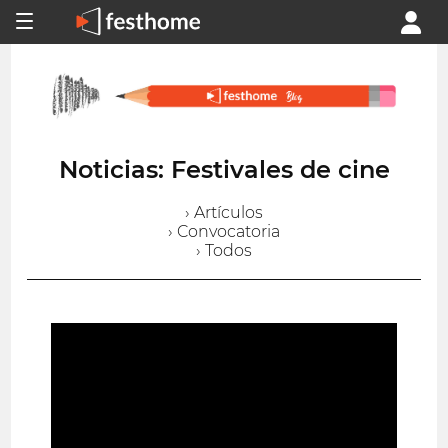
Noticias: Festivales de cine
› Artículos
› Convocatoria
› Todos