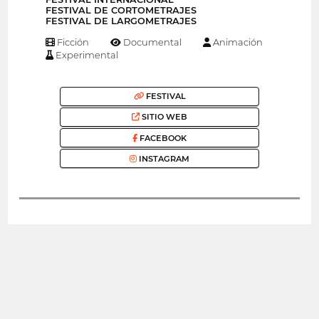
FESTIVAL DE CORTOMETRAJES
FESTIVAL DE LARGOMETRAJES
Ficción
Documental
Animación
Experimental
FESTIVAL
SITIO WEB
FACEBOOK
INSTAGRAM