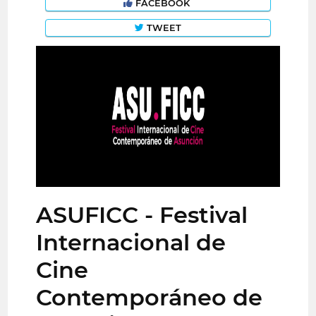
FACEBOOK
TWEET
ASUFICC - Festival
Internacional de
Cine
Contemporáneo de