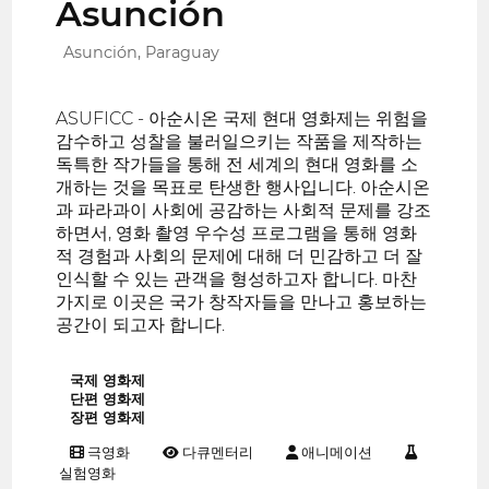
Asunción
Asunción, Paraguay
ASUFICC - 아순시온 국제 현대 영화제는 위험을
감수하고 성찰을 불러일으키는 작품을 제작하는
독특한 작가들을 통해 전 세계의 현대 영화를 소
개하는 것을 목표로 탄생한 행사입니다. 아순시온
과 파라과이 사회에 공감하는 사회적 문제를 강조
하면서, 영화 촬영 우수성 프로그램을 통해 영화
적 경험과 사회의 문제에 대해 더 민감하고 더 잘
인식할 수 있는 관객을 형성하고자 합니다. 마찬
가지로 이곳은 국가 창작자들을 만나고 홍보하는
공간이 되고자 합니다.
국제 영화제
단편 영화제
장편 영화제
극영화
다큐멘터리
애니메이션
실험영화