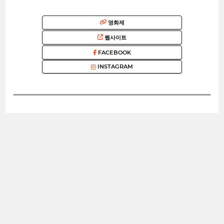
영화제
웹사이트
FACEBOOK
INSTAGRAM