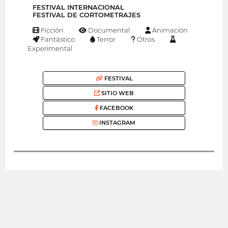
FESTIVAL INTERNACIONAL
FESTIVAL DE CORTOMETRAJES
Ficción
Documental
Animación
Fantástico
Terror
Otros
Experimental
FESTIVAL
SITIO WEB
FACEBOOK
INSTAGRAM