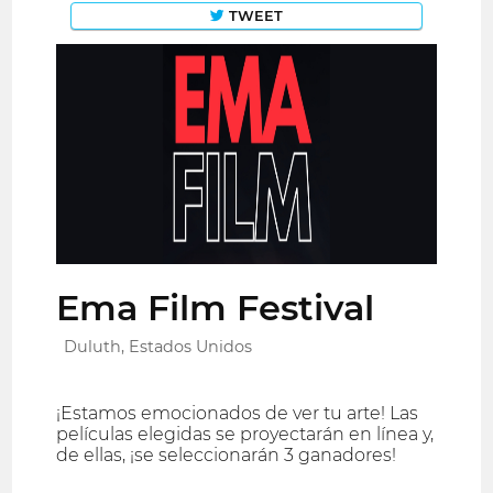
TWEET
Ema Film Festival
Duluth, Estados Unidos
¡Estamos emocionados de ver tu arte! Las
películas elegidas se proyectarán en línea y,
de ellas, ¡se seleccionarán 3 ganadores!