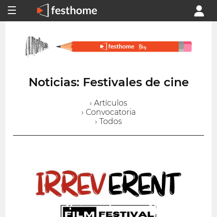
Noticias: Festivales de cine
› Artículos
› Convocatoria
› Todos