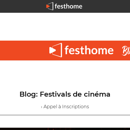
Blog: Festivals de cinéma
› Appel à Inscriptions