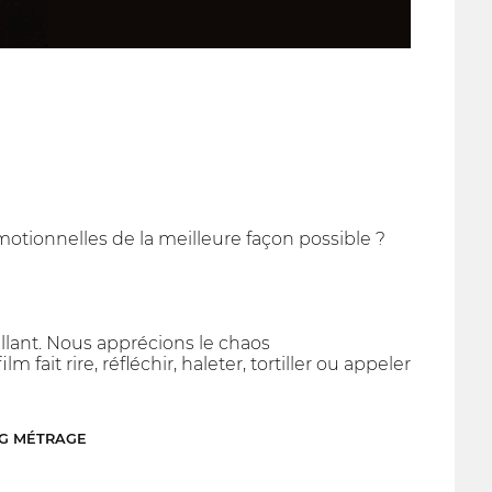
motionnelles de la meilleure façon possible ?
llant. Nous apprécions le chaos
fait rire, réfléchir, haleter, tortiller ou appeler
NG MÉTRAGE