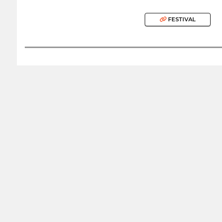
FESTIVAL