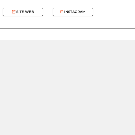
SITE WEB
INSTAGRAM