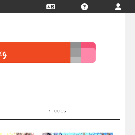
› Todos