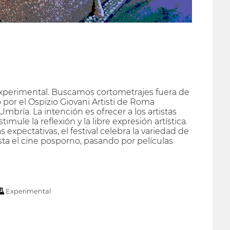
experimental. Buscamos cortometrajes fuera de
o por el Ospizio Giovani Artisti de Roma
bría. La intención es ofrecer a los artistas
ule la reflexión y la libre expresión artística.
expectativas, el festival celebra la variedad de
ta el cine posporno, pasando por películas
Experimental