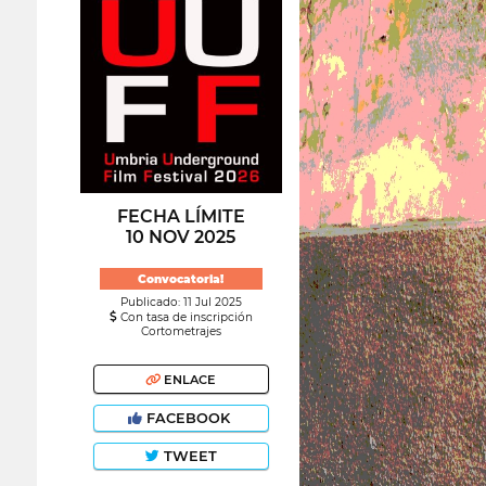
FECHA LÍMITE
10 NOV 2025
Convocatoria!
Publicado: 11 Jul 2025
Con tasa de inscripción
Cortometrajes
ENLACE
FACEBOOK
TWEET