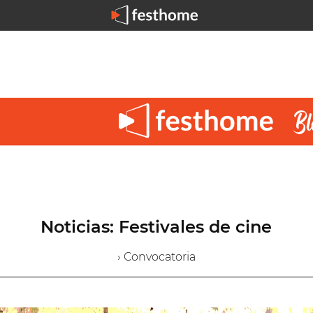
Noticias: Festivales de cine
› Convocatoria