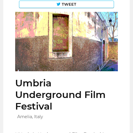
TWEET
Umbria
Underground Film
Festival
Amelia, Italy