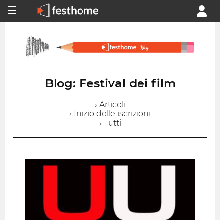
Blog: Festival dei film
› Articoli
› Inizio delle iscrizioni
› Tutti