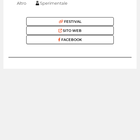
Altro
Sperimentale
FESTIVAL
SITO WEB
FACEBOOK