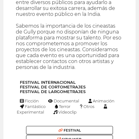
entre diversos públicos para ayudarlo a
desarrollar su exitosa carrera, además de
nuestro evento público en la India.
Sabemos la importancia de los cineastas
de Gully porque no disponían de ninguna
plataforma para mostrar su talento. Por eso
nos comprometemos a promover los
proyectos de los cineastas. Consideramos
que cada evento es una oportunidad para
establecer contactos con otros artistas y
personas de la industria.
FESTIVAL INTERNACIONAL
FESTIVAL DE CORTOMETRAJES
FESTIVAL DE LARGOMETRAJES
Ficción
Documental
Animación
Fantástico
Terror
Otros
Experimental
Videoclip
FESTIVAL