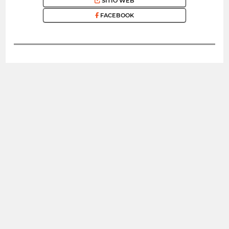
SITIO WEB
FACEBOOK