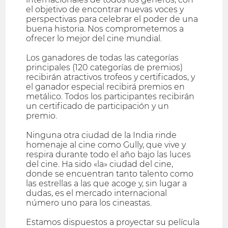
el objetivo de encontrar nuevas voces y
perspectivas para celebrar el poder de una
buena historia. Nos comprometemos a
ofrecer lo mejor del cine mundial.
Los ganadores de todas las categorías
principales (120 categorías de premios)
recibirán atractivos trofeos y certificados, y
el ganador especial recibirá premios en
metálico. Todos los participantes recibirán
un certificado de participación y un
premio.
Ninguna otra ciudad de la India rinde
homenaje al cine como Gully, que vive y
respira durante todo el año bajo las luces
del cine. Ha sido «la» ciudad del cine,
donde se encuentran tanto talento como
las estrellas a las que acoge y, sin lugar a
dudas, es el mercado internacional
número uno para los cineastas.
Estamos dispuestos a proyectar su película