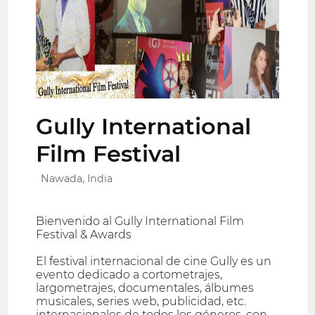
Gully International
Film Festival
Nawada, India
Bienvenido al Gully International Film
Festival & Awards
El festival internacional de cine Gully es un
evento dedicado a cortometrajes,
largometrajes, documentales, álbumes
musicales, series web, publicidad, etc.
internacionales de todos los géneros, con