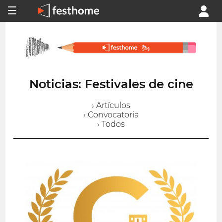
Noticias: Festivales de cine
› Artículos
› Convocatoria
› Todos