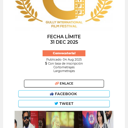
FECHA LÍMITE
31 DEC 2025
Convocatoria!
Publicado: 04 Aug 2025
Con tasa de inscripción
Cortometrajes
Largometrajes
ENLACE
FACEBOOK
TWEET