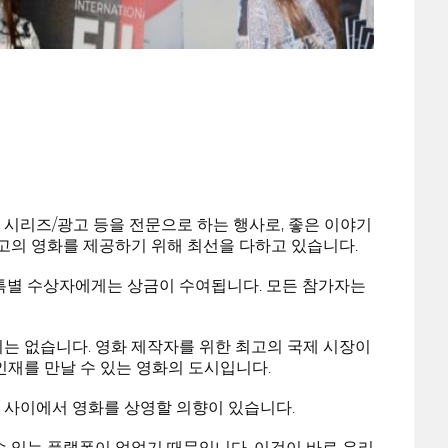
 시리즈/광고 등을 전문으로 하는 행사로, 좋은 이야기
최고의 영화를 제공하기 위해 최선을 다하고 있습니다.
 특별 수상자에게는 상금이 수여됩니다. 모든 참가자는
는 없습니다. 영화 제작자를 위한 최고의 국제 시장이
인재를 만날 수 있는 영화의 도시입니다.
 사이에서 영화를 상영할 의향이 있습니다.
수 있는 플랫폼이 없었기 때문입니다. 이것이 바로 우리