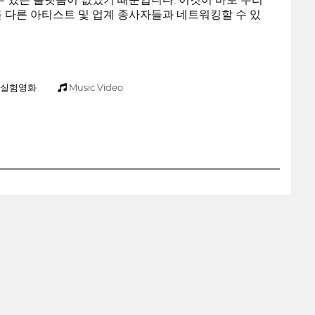
 다른 아티스트 및 업계 종사자들과 네트워킹할 수 있
실험영화
Music Video