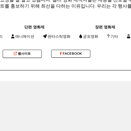
트를 홍보하기 위해 최선을 다하는 이유입니다. 우리는 각 행사를
단편 영화제
장편 영화제
리
애니메이션
판타스틱영화
공포영화
기타
웹사이트
FACEBOOK