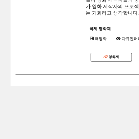
가 영화 제작자의 프로젝
는 기회라고 생각합니다.
국제 영화제
극영화
다큐멘터
영화제