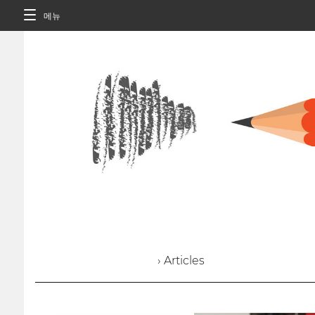
메뉴
› Articles