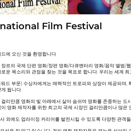
rnational Film Festival
워드에 오신 것을 환영합니다
 장르의 국제 단편 영화/장편 영화/다큐멘터리 영화/음악 앨범/웹
새로운 목소리와 관점을 찾는 것을 목표로 합니다. 우리는 세계 
개 어워드 부문) 수상자에게는 매력적인 트로피와 상장이 제공되며,
받게 됩니다.
 걸리만큼 영화의 빛 아래에서 살아 숨쉬며 영화를 존중하는 도시
없이 영화 제작자를 위한 최고의 국제 시장인 걸리만큼이나 많은 
사 외에도 업라이징 커리어를 발전시킬 수 있도록 다양한 관객들
요성을 잘 알고 있습니다. 걸리 영화 제작자들은 재능을 선보일 