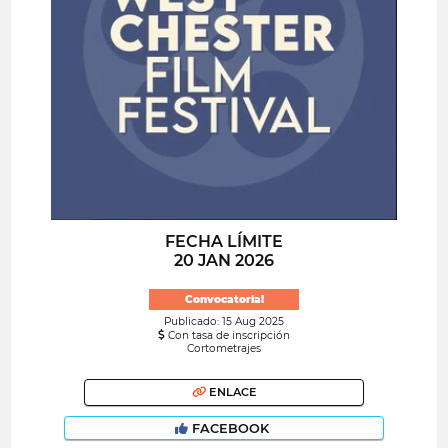
FECHA LÍMITE
20 JAN 2026
Convocatoria!
Publicado: 15 Aug 2025
Con tasa de inscripción
Cortometrajes
ENLACE
FACEBOOK