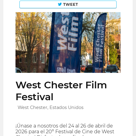
TWEET
West Chester Film
Festival
West Chester, Estados Unidos
¡Únase a nosotros del 24 al 26 de abril de
2026 para el 20º Festival de Cine de West