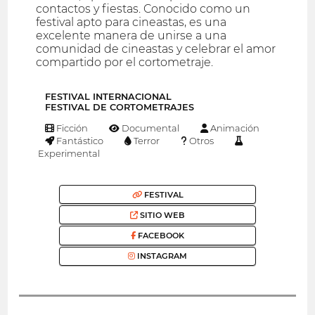
contactos y fiestas. Conocido como un
festival apto para cineastas, es una
excelente manera de unirse a una
comunidad de cineastas y celebrar el amor
compartido por el cortometraje.
FESTIVAL INTERNACIONAL
FESTIVAL DE CORTOMETRAJES
Ficción
Documental
Animación
Fantástico
Terror
Otros
Experimental
FESTIVAL
SITIO WEB
FACEBOOK
INSTAGRAM