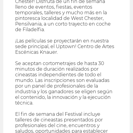
Chester! Disfruta de un fin de semana
lleno de eventos, fiestas, eventos
temporales, talleres y mucho más en la
pintoresca localidad de West Chester,
Pensilvania, a un corto trayecto en coche
de Filadelfia.
¡Las películas se proyectarán en nuestra
sede principal, el Uptown! Centro de Artes
Escénicas Knauer.
Se aceptan cortometrajes de hasta 30
minutos de duración realizados por
cineastas independientes de todo el
mundo. Las inscripciones son evaluadas
por un panel de profesionales de la
industria y los ganadores se eligen según
el contenido, la innovación y la ejecución
técnica.
El fin de semana del Festival incluye
talleres de cineastas presentados por
profesionales del cine, encuentros y
saludos, oportunidades para establecer