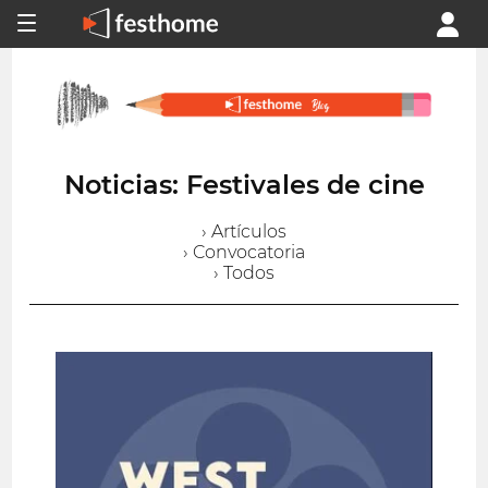
Noticias: Festivales de cine
› Artículos
› Convocatoria
› Todos