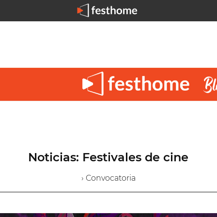
Noticias: Festivales de cine
› Convocatoria