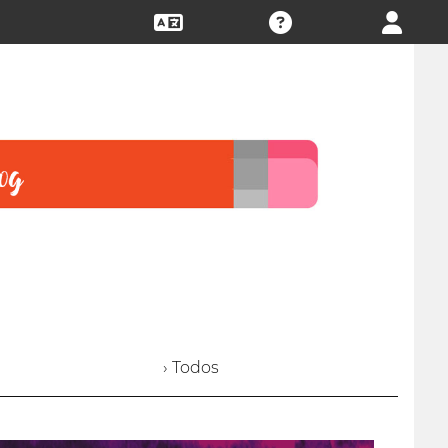
› Todos