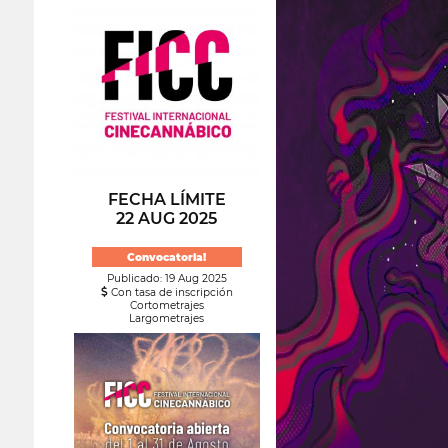
FECHA LÍMITE
22 AUG 2025
Convocatoria!
Publicado: 19 Aug 2025
Con tasa de inscripción
Cortometrajes
Largometrajes