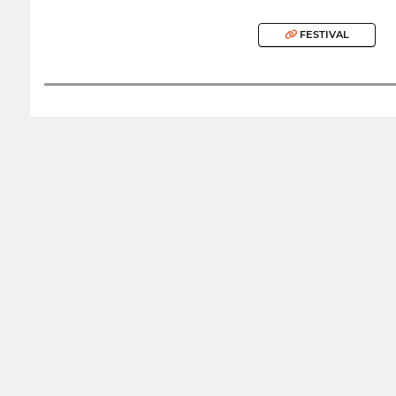
FESTIVAL