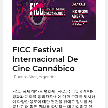
FICC Festival
Internacional De
Cine Cannábico
Buenos Aires, Argentina
FICC-국제 대마초 영화제 (FICC) 는 2019년부터
영화와 문화를 통해 대마초에 대한 주제를 제시하
여 다양한 용도에 대한 편견을 없애고 정보를 제
공하고 더 많은 권리를 확보하는 데 기여하고 있