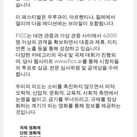
습니다.
이 페스티벌은 우루과이, 아르헨티나, 칠레에서
열리며 다음 에디션에는 브라질이 포함됩니다.
FICC는 대면 관중과 가상 관중 사이에서 4,000
명 이상의 관객을 확보하면서 대중과 제휴, 지지,
언론 노출 등을 통해 성장하고 있습니다.
다양한 카테고리의 국내 및 국제 대회가 진행되
며, 당사 웹사이트 www.ficc.ar를 통해 시청자들
의 투표로 상금, 전문 심사위원 및 공개상을 수여
합니다.
우리의 의도는 소비를 촉진하지 않으면서 의약,
오락적, 산업적, 문화적, 교육적, 사회적 측면에서
논쟁을 벌이고, 금기를 무너뜨리고, 규제를 정상
화하는 계기가 되는 영화를 통해 정보를 제공하는
것입니다.
국제 영화제
단편 영화제