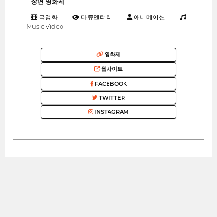
장편 영화제
극영화
다큐멘터리
애니메이션
Music Video
영화제
웹사이트
FACEBOOK
TWITTER
INSTAGRAM