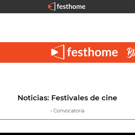
Noticias: Festivales de cine
› Convocatoria