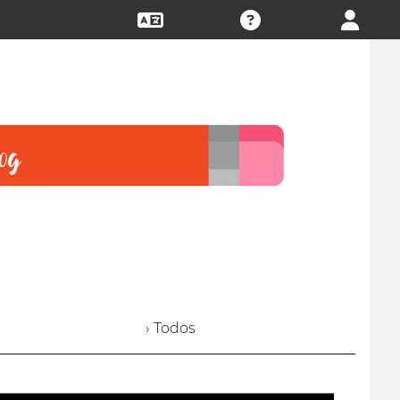
› Todos