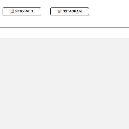
SITIO WEB
INSTAGRAM