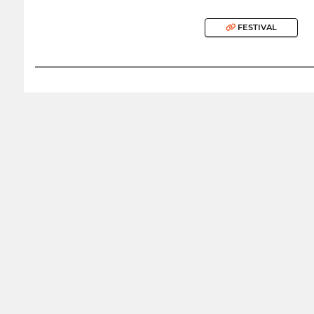
FESTIVAL