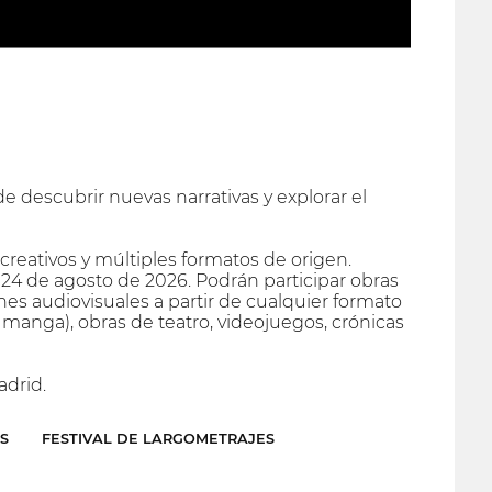
de descubrir nuevas narrativas y explorar el
creativos y múltiples formatos de origen.
al 24 de agosto de 2026. Podrán participar obras
nes audiovisuales a partir de cualquier formato
 manga), obras de teatro, videojuegos, crónicas
adrid.
S
FESTIVAL DE LARGOMETRAJES