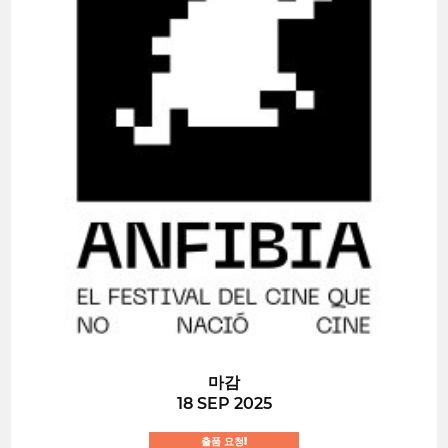
마감
18 SEP 2025
출품 요청!