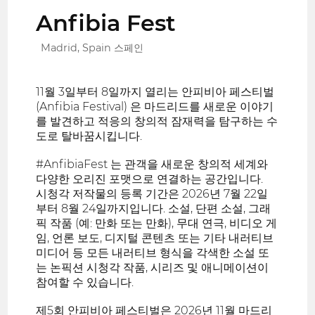
Anfibia Fest
Madrid, Spain 스페인
11월 3일부터 8일까지 열리는 안피비아 페스티벌
(Anfibia Festival) 은 마드리드를 새로운 이야기
를 발견하고 적응의 창의적 잠재력을 탐구하는 수
도로 탈바꿈시킵니다.
#AnfibiaFest 는 관객을 새로운 창의적 세계와
다양한 오리진 포맷으로 연결하는 공간입니다.
시청각 저작물의 등록 기간은 2026년 7월 22일
부터 8월 24일까지입니다. 소설, 단편 소설, 그래
픽 작품 (예: 만화 또는 만화), 무대 연극, 비디오 게
임, 언론 보도, 디지털 콘텐츠 또는 기타 내러티브
미디어 등 모든 내러티브 형식을 각색한 소설 또
는 논픽션 시청각 작품, 시리즈 및 애니메이션이
참여할 수 있습니다.
제5회 안피비아 페스티벌은 2026년 11월 마드리