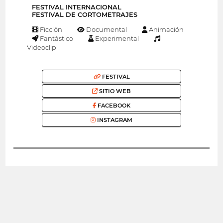
FESTIVAL INTERNACIONAL
FESTIVAL DE CORTOMETRAJES
Ficción
Documental
Animación
Fantástico
Experimental
Videoclip
FESTIVAL
SITIO WEB
FACEBOOK
INSTAGRAM