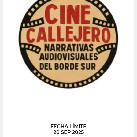
FECHA LÍMITE
20 SEP 2025