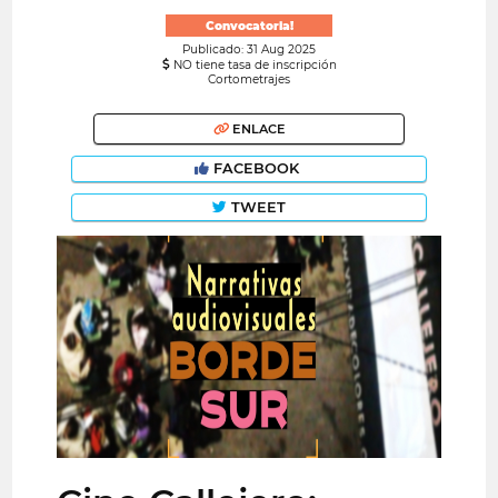
Convocatoria!
Publicado: 31 Aug 2025
NO tiene tasa de inscripción
Cortometrajes
ENLACE
FACEBOOK
TWEET