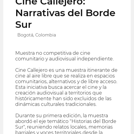
Cine Callejero:
Narrativas del Borde
Sur
Bogotá, Colombia
Muestra no competitiva de cine
comunitario y audiovisual independiente.
Cine Callejero es una muestra itinerante de
cine al aire libre que se realiza en espacios
comunitarios, alternativos y de libre acceso.
Esta iniciativa busca acercar el cine y la
creación audiovisual a territorios que
históricamente han sido excluidos de las
dinámicas culturales tradicionales.
Durante su primera edición, la muestra
abordó el eje temático "Historias del Borde
Sur", reuniendo relatos locales, memorias
barriales y voces territoriales desde la