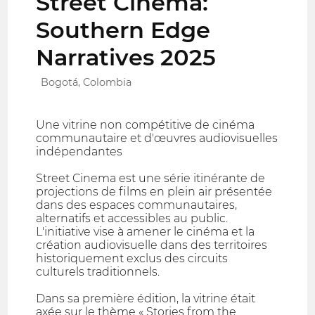
Street Cinema:
Southern Edge
Narratives 2025
Bogotá, Colombia
Une vitrine non compétitive de cinéma
communautaire et d'œuvres audiovisuelles
indépendantes
Street Cinema est une série itinérante de
projections de films en plein air présentée
dans des espaces communautaires,
alternatifs et accessibles au public.
L'initiative vise à amener le cinéma et la
création audiovisuelle dans des territoires
historiquement exclus des circuits
culturels traditionnels.
Dans sa première édition, la vitrine était
axée sur le thème « Stories from the