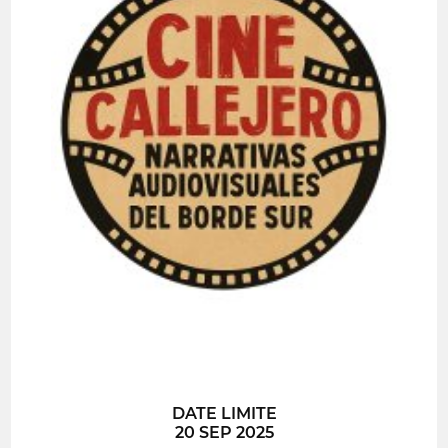
DATE LIMITE
20 SEP 2025