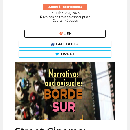
Appel à Inscriptions!
Publié: 31 Aug 2025
N’a pas de frais de d’inscription
Courts-métrages
LIEN
FACEBOOK
TWEET