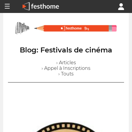
Blog: Festivals de cinéma
› Articles
› Appel à Inscriptions
› Touts