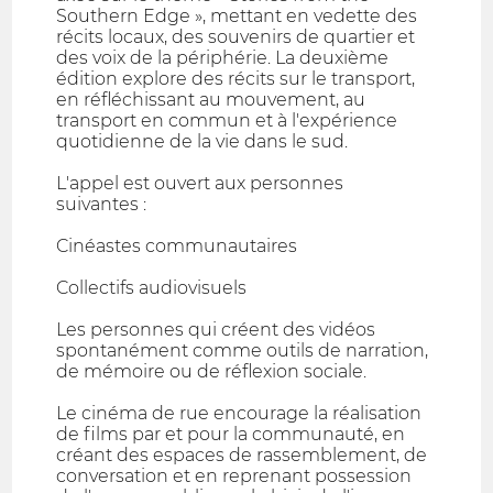
Southern Edge », mettant en vedette des
récits locaux, des souvenirs de quartier et
des voix de la périphérie. La deuxième
édition explore des récits sur le transport,
en réfléchissant au mouvement, au
transport en commun et à l'expérience
quotidienne de la vie dans le sud.
L'appel est ouvert aux personnes
suivantes :
Cinéastes communautaires
Collectifs audiovisuels
Les personnes qui créent des vidéos
spontanément comme outils de narration,
de mémoire ou de réflexion sociale.
Le cinéma de rue encourage la réalisation
de films par et pour la communauté, en
créant des espaces de rassemblement, de
conversation et en reprenant possession