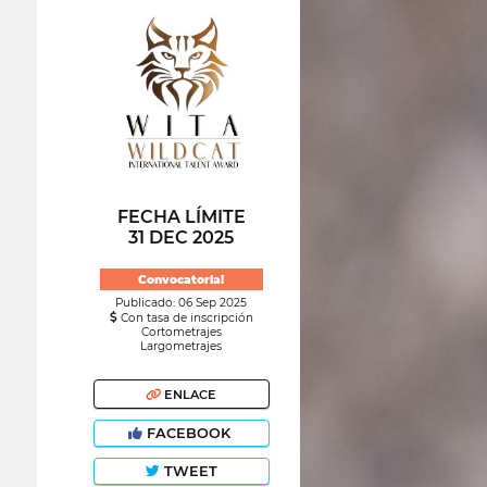
FECHA LÍMITE
31 DEC 2025
Convocatoria!
Publicado: 06 Sep 2025
Con tasa de inscripción
Cortometrajes
Largometrajes
ENLACE
FACEBOOK
TWEET