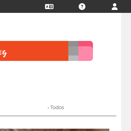
› Todos