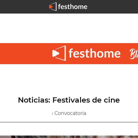
Noticias: Festivales de cine
› Convocatoria