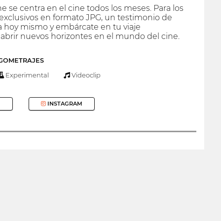
ne se centra en el cine todos los meses. Para los
 exclusivos en formato JPG, un testimonio de
ra hoy mismo y embárcate en tu viaje
 abrir nuevos horizontes en el mundo del cine.
RGOMETRAJES
Experimental
Videoclip
INSTAGRAM