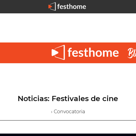
Noticias: Festivales de cine
› Convocatoria