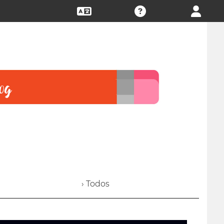
› Todos