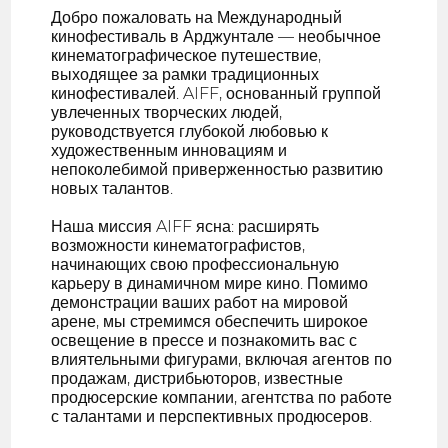
Добро пожаловать на Международный
кинофестиваль в Арджунтале — необычное
кинематографическое путешествие,
выходящее за рамки традиционных
кинофестивалей. AIFF, основанный группой
увлеченных творческих людей,
руководствуется глубокой любовью к
художественным инновациям и
непоколебимой приверженностью развитию
новых талантов.
Наша миссия AIFF ясна: расширять
возможности кинематографистов,
начинающих свою профессиональную
карьеру в динамичном мире кино. Помимо
демонстрации ваших работ на мировой
арене, мы стремимся обеспечить широкое
освещение в прессе и познакомить вас с
влиятельными фигурами, включая агентов по
продажам, дистрибьюторов, известные
продюсерские компании, агентства по работе
с талантами и перспективных продюсеров.