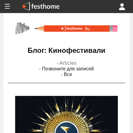
Блог: Кинофестивали
› Articles
› Позвоните для записей
› Все