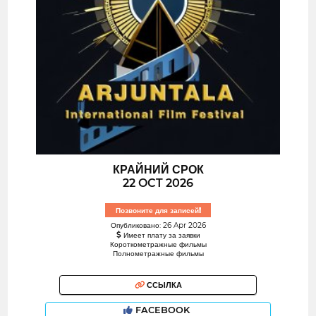
КРАЙНИЙ СРОК
22 OCT 2026
Позвоните для записей!
Опубликовано: 26 Apr 2026
Имеет плату за заявки
Короткометражные фильмы
Полнометражные фильмы
ССЫЛКА
FACEBOOK