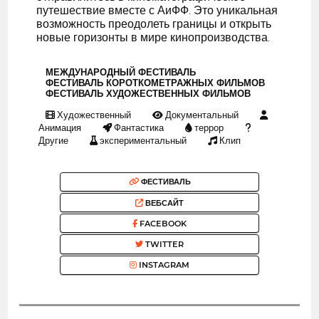
путешествие вместе с АиФФ. Это уникальная
возможность преодолеть границы и открыть
новые горизонты в мире кинопроизводства.
МЕЖДУНАРОДНЫЙ ФЕСТИВАЛЬ
ФЕСТИВАЛЬ КОРОТКОМЕТРАЖНЫХ ФИЛЬМОВ
ФЕСТИВАЛЬ ХУДОЖЕСТВЕННЫХ ФИЛЬМОВ
Художественный
Документальный
Анимация
Фантастика
террор
Другие
экспериментальный
Клип
ФЕСТИВАЛЬ
ВЕБСАЙТ
FACEBOOK
TWITTER
INSTAGRAM