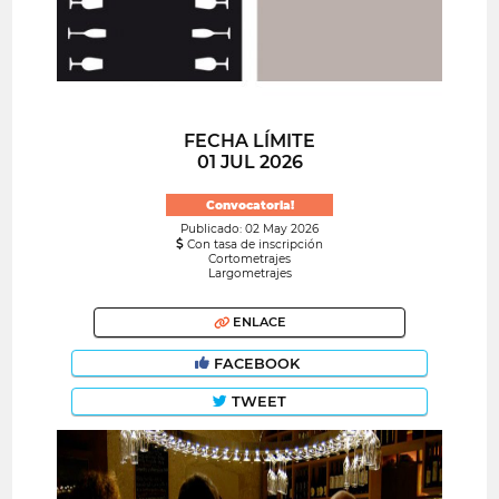
FECHA LÍMITE
01 JUL 2026
Convocatoria!
Publicado: 02 May 2026
Con tasa de inscripción
Cortometrajes
Largometrajes
ENLACE
FACEBOOK
TWEET