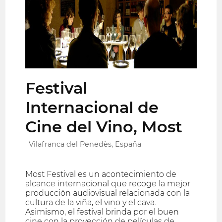
Festival
Internacional de
Cine del Vino, Most
Vilafranca del Penedès, España
Most Festival es un acontecimiento de
alcance internacional que recoge la mejor
producción audiovisual relacionada con la
cultura de la viña, el vino y el cava.
Asimismo, el festival brinda por el buen
cine con la proyección de películas de