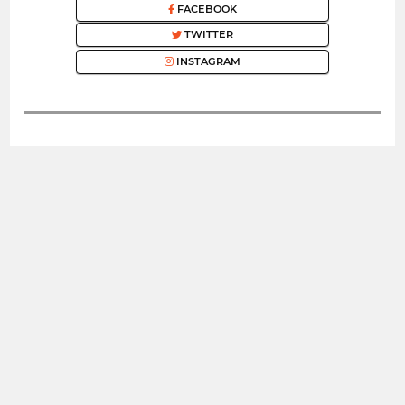
FACEBOOK
TWITTER
INSTAGRAM