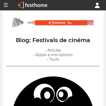
Blog: Festivals de cinéma
› Articles
› Appel à Inscriptions
› Touts