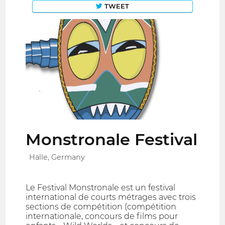
TWEET
Monstronale Festival
Halle, Germany
Le Festival Monstronale est un festival
international de courts métrages avec trois
sections de compétition (compétition
internationale, concours de films pour