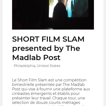
SHORT FILM SLAM
presented by The
Madlab Post
Philadelphia, United States
Le Short Film Slam est une compétition
bimestrielle présentée par The Madlab
Post qui vise à fournir une plateforme aux
cinéastes émergents et établis pour
présenter leur travail. Chaque tour, une
sélection de douze courts-métrages