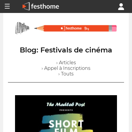
Blog: Festivals de cinéma
› Articles
› Appel à Inscriptions
› Touts