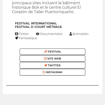
principaux sites incluent le bâtiment
historique Bok et le centre culturel El
Corazón de Taller Puertorriqueño.
FESTIVAL INTERNATIONAL
FESTIVAL D COURT MÉTRAGE
Fiction
Documentaire
Animation
Fantastique
FESTIVAL
SITE WEB
TWITTER
INSTAGRAM