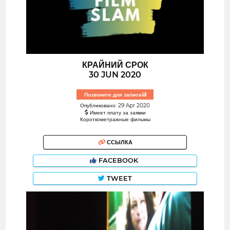
КРАЙНИЙ СРОК
30 JUN 2020
Позвоните для записей!
Опубликовано: 29 Apr 2020
Имеет плату за заявки
Короткометражные фильмы
ССЫЛКА
FACEBOOK
TWEET