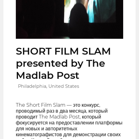
SHORT FILM SLAM
presented by The
Madlab Post
Philadelphia, United States
The Short Film Slam — это конкурс,
проводимый раз в два месяца, который
проводит The Madlab Post, который
фокусируется на предоставлении платформы
для новых и авторитетных
кинематографистов для демонстрации своих