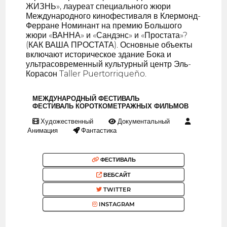
ЖИЗНЬ», лауреат специального жюри
Международного кинофестиваля в Клермонд-
Ферране Номинант на премию Большого
жюри «ВАННА» и «Сандэнс» и «Простата»?
(КАК ВАША ПРОСТАТА). Основные объекты
включают историческое здание Бока и
ультрасовременный культурный центр Эль-
Корасон Taller Puertorriqueño.
МЕЖДУНАРОДНЫЙ ФЕСТИВАЛЬ
ФЕСТИВАЛЬ КОРОТКОМЕТРАЖНЫХ ФИЛЬМОВ
Художественный
Документальный
Анимация
Фантастика
ФЕСТИВАЛЬ
ВЕБСАЙТ
TWITTER
INSTAGRAM