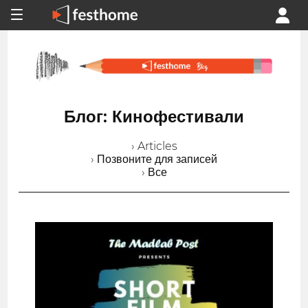
Блог: Кинофестивали
› Articles
› Позвоните для записей
› Все