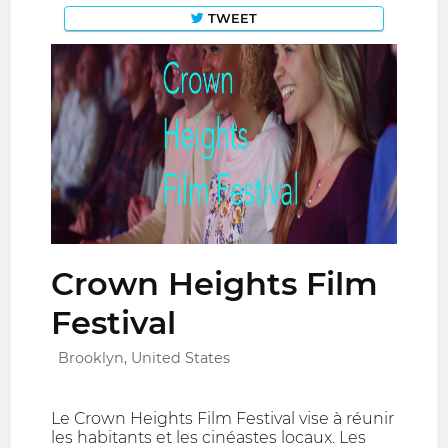
TWEET
Crown Heights Film
Festival
Brooklyn, United States
Le Crown Heights Film Festival vise à réunir
les habitants et les cinéastes locaux. Les