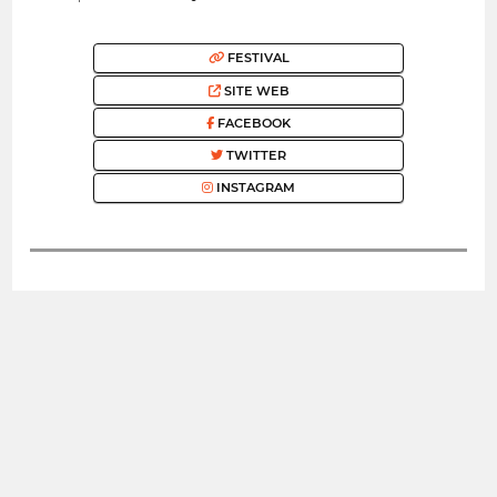
FESTIVAL
SITE WEB
FACEBOOK
TWITTER
INSTAGRAM