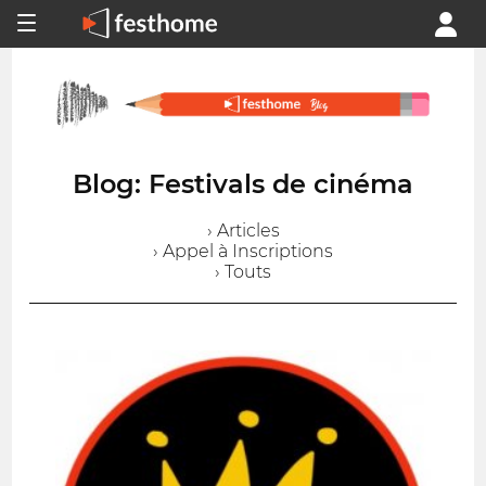
Blog: Festivals de cinéma
› Articles
› Appel à Inscriptions
› Touts