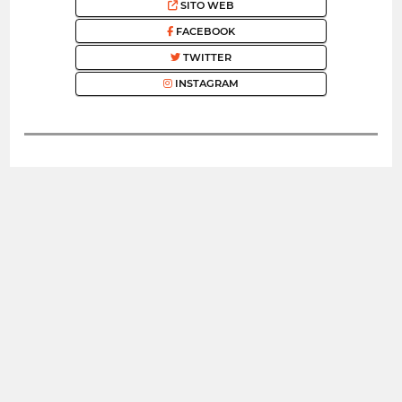
SITO WEB
FACEBOOK
TWITTER
INSTAGRAM