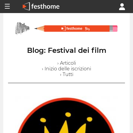
Blog: Festival dei film
› Articoli
› Inizio delle iscrizioni
› Tutti