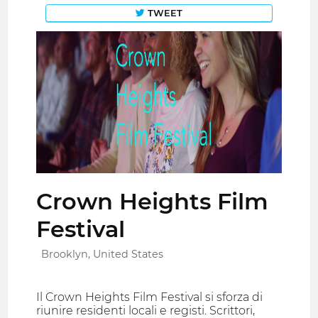
TWEET
Crown Heights Film
Festival
Brooklyn, United States
Il Crown Heights Film Festival si sforza di
riunire residenti locali e registi. Scrittori,