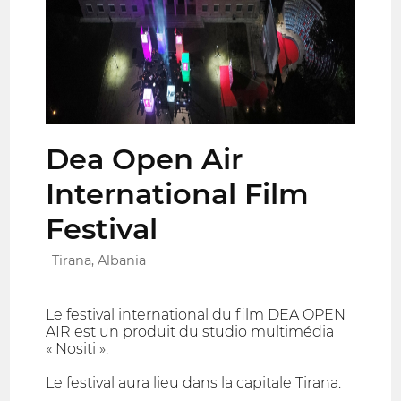
Dea Open Air
International Film
Festival
Tirana, Albania
Le festival international du film DEA OPEN
AIR est un produit du studio multimédia
« Nositi ».
Le festival aura lieu dans la capitale Tirana.