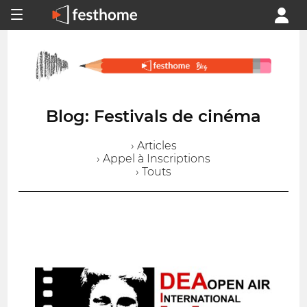
Blog: Festivals de cinéma
› Articles
› Appel à Inscriptions
› Touts