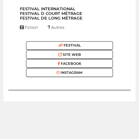
FESTIVAL INTERNATIONAL
FESTIVAL D COURT MÉTRAGE
FESTIVAL DE LONG MÉTRAGE
Fiction
Autres
FESTIVAL
SITE WEB
FACEBOOK
INSTAGRAM