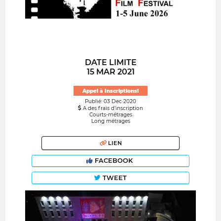
DATE LIMITE
15 MAR 2021
Appel à Inscriptions!
Publié: 03 Dec 2020
A des frais d’inscription
Courts-métrages
Long métrages
LIEN
FACEBOOK
TWEET