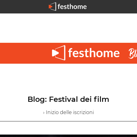
Blog: Festival dei film
› Inizio delle iscrizioni