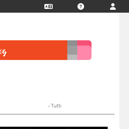
› Tutti