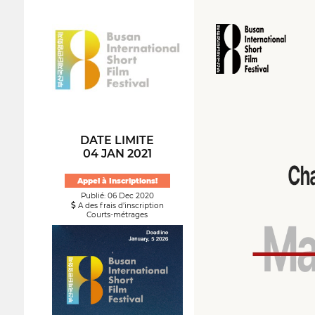
DATE LIMITE
04 JAN 2021
Appel à Inscriptions!
Publié: 06 Dec 2020
A des frais d’inscription
Courts-métrages