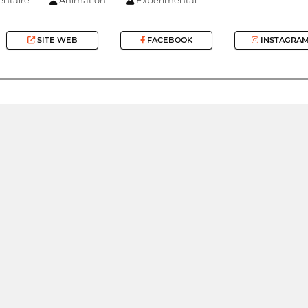
SITE WEB
FACEBOOK
INSTAGRA