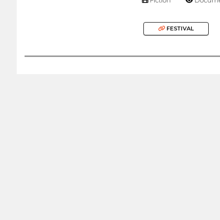
FESTIVAL