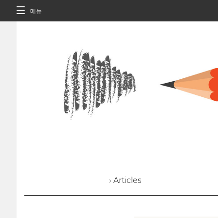
메뉴
› Articles