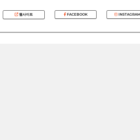
웹사이트
FACEBOOK
INSTAGRA