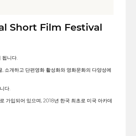
hort Film Festival
 됩니다.
굴, 소개하고 단편영화 활성화와 영화문화의 다양성에
니다.
가입되어 있으며, 2018년 한국 최초로 미국 아카데