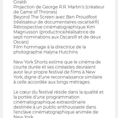
Giraldi
Projection de George R.R. Martin's (créateur
de Game of Thrones)
Beyond The Screen avec Ben Proudfoot
(réalisateur de documentaires oscarisé®)
Rétrospective cinématographique Kim
Magnusson (productrice/réalisatrice de
sept nominations aux Oscars® et de deux
Oscars)
Film hommage à la directrice de la
photographie Halyna Hutchins
New York Shorts estime que le cinéma de
courte durée et ses cinéastes devraient
avoir leur propre festival de films à New
York, digne d'une reconnaissance similaire
à celle accordée aux longs métrages.
Le cœur du festival réside dans la qualité et
la portée d'une programmation
cinématographique extraordinaire
destinée à un public enthousiaste dans
l'enclave cinématographique animée de
New York.