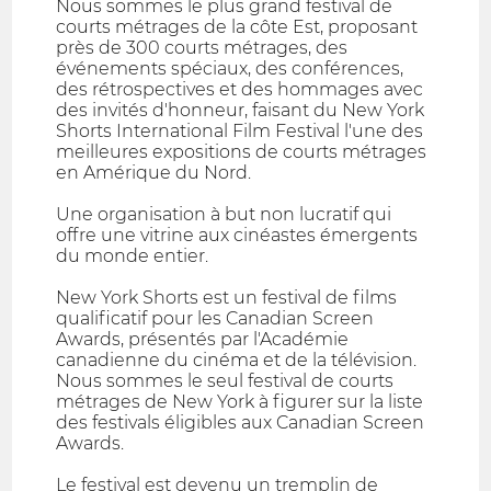
Nous sommes le plus grand festival de
courts métrages de la côte Est, proposant
près de 300 courts métrages, des
événements spéciaux, des conférences,
des rétrospectives et des hommages avec
des invités d'honneur, faisant du New York
Shorts International Film Festival l'une des
meilleures expositions de courts métrages
en Amérique du Nord.
Une organisation à but non lucratif qui
offre une vitrine aux cinéastes émergents
du monde entier.
New York Shorts est un festival de films
qualificatif pour les Canadian Screen
Awards, présentés par l'Académie
canadienne du cinéma et de la télévision.
Nous sommes le seul festival de courts
métrages de New York à figurer sur la liste
des festivals éligibles aux Canadian Screen
Awards.
Le festival est devenu un tremplin de