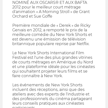
NOMINÉ AUX OSCARS® ET AUX BAFTA
2012 pour le meilleur court métrage
d'animation « A Morning Stroll » de Grant
Orchard et Sue Goffe
Première mondiale de « Derek » de Ricky
Gervais en 2012, a remporté le prix de la
meilleure comédie du New York Shorts et
est devenu une émission de télévision
britannique populaire reprise par Netflix.
Le New York Shorts International Film
Festival est l'une des plus grandes vitrines
de courts métrages en Amérique du Nord
et une plateforme idéale pour les cinéastes
qui souhaitent projeter leurs films et se
faire connaître à New York.
Les événements de New York Shorts
incluent des réceptions, ainsi que des
ateliers avec des experts de l'industrie et
des professionnels du cinéma partageant
leurs conseils pratiques aux cinéastes
participants.