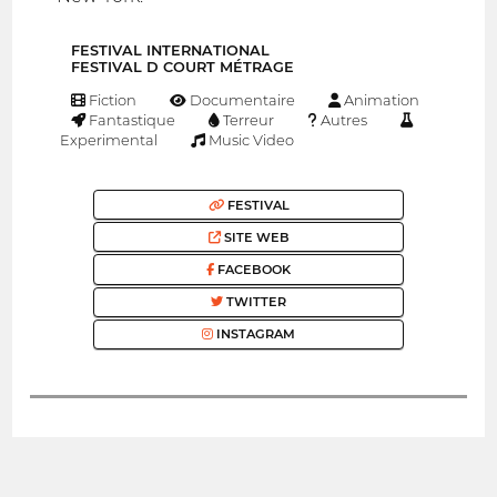
FESTIVAL INTERNATIONAL
FESTIVAL D COURT MÉTRAGE
Fiction
Documentaire
Animation
Fantastique
Terreur
Autres
Experimental
Music Video
FESTIVAL
SITE WEB
FACEBOOK
TWITTER
INSTAGRAM