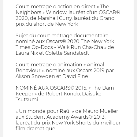
Court-métrage d'action en direct « The
Neighbors » Window, lauréat d'un OSCAR®
2020, de Marshall Curry, lauréat du Grand
prix du short de New York
Sujet du court métrage documentaire
nominé aux Oscars® 2020 The New York
Times Op-Docs « Walk Run Cha-Cha » de
Laura Nix et Colette Sandstedt
Court-métrage d'animation « Animal
Behaviour », nominé aux Oscars 2019 par
Alison Snowden et David Fine
NOMINÉ AUX OSCARS® 2015, « The Dam
Keeper » de Robert Kondo, Daisuke
Tsutsumi
« Un monde pour Raúl » de Mauro Mueller
aux Student Academy Awards® 2013,
lauréat du prix New York Shorts du meilleur
film dramatique