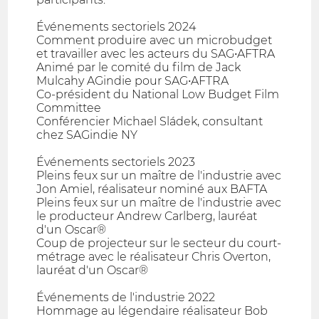
Événements sectoriels 2024
Comment produire avec un microbudget
et travailler avec les acteurs du SAG•AFTRA
Animé par le comité du film de Jack
Mulcahy AGindie pour SAG•AFTRA
Co-président du National Low Budget Film
Committee
Conférencier Michael Sládek, consultant
chez SAGindie NY
Événements sectoriels 2023
Pleins feux sur un maître de l'industrie avec
Jon Amiel, réalisateur nominé aux BAFTA
Pleins feux sur un maître de l'industrie avec
le producteur Andrew Carlberg, lauréat
d'un Oscar®
Coup de projecteur sur le secteur du court-
métrage avec le réalisateur Chris Overton,
lauréat d'un Oscar®
Événements de l'industrie 2022
Hommage au légendaire réalisateur Bob