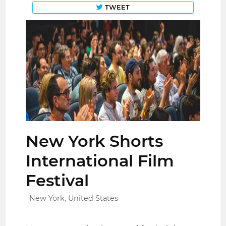
TWEET
New York Shorts
International Film
Festival
New York, United States