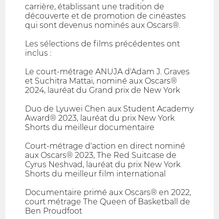
carrière, établissant une tradition de
découverte et de promotion de cinéastes
qui sont devenus nominés aux Oscars®.
Les sélections de films précédentes ont
inclus :
Le court-métrage ANUJA d'Adam J. Graves
et Suchitra Mattai, nominé aux Oscars®
2024, lauréat du Grand prix de New York
Duo de Lyuwei Chen aux Student Academy
Award® 2023, lauréat du prix New York
Shorts du meilleur documentaire
Court-métrage d'action en direct nominé
aux Oscars® 2023, The Red Suitcase de
Cyrus Neshvad, lauréat du prix New York
Shorts du meilleur film international
Documentaire primé aux Oscars® en 2022,
court métrage The Queen of Basketball de
Ben Proudfoot