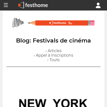
Blog: Festivals de cinéma
› Articles
› Appel à Inscriptions
› Touts