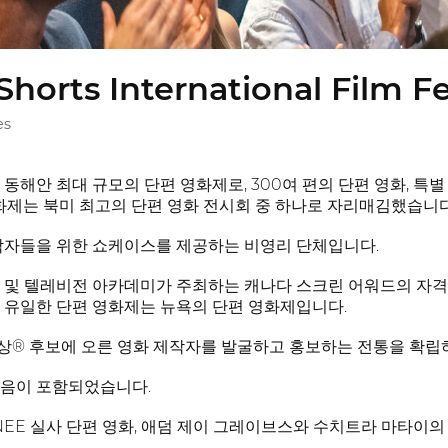
horts International Film Fe
es
동해안 최대 규모의 단편 영화제로, 300여 편의 단편 영화, 특별
영화제는 북미 최고의 단편 영화 전시회 중 하나로 자리매김했습니다
작자들을 위한 쇼케이스를 제공하는 비영리 단체입니다.
 및 텔레비전 아카데미가 주최하는 캐나다 스크린 어워드의 자격
 유일한 단편 영화제는 뉴욕의 단편 영화제입니다.
상® 후보에 오른 영화 제작자를 발굴하고 홍보하는 전통을 확립
다음이 포함되었습니다.
MINEE 실사 단편 영화, 애덤 제이 그레이브스와 수치트라 마타이의 