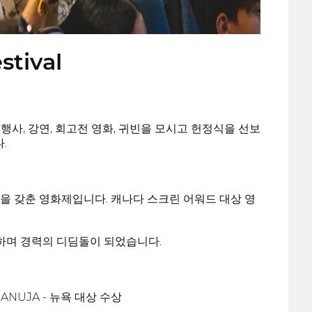
stival
 행사, 강연, 회고전 영화, 귀빈을 모시고 헌정식을 선보
.
을 갖춘 영화제입니다. 캐나다 스크린 어워드 대상 영
하며 경력의 디딤돌이 되었습니다.
ANUJA - 뉴욕 대상 수상