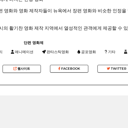
s는 단편 영화와 영화 제작자들이 뉴욕에서 장편 영화와 비슷한 인정
의 활기찬 영화 제작 지역에서 열성적인 관객에게 제공할 수 있
단편 영화제
리
애니메이션
판타스틱영화
공포영화
기타
웹사이트
FACEBOOK
TWITTER