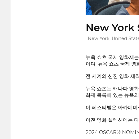
New York S
New York, United Stat
뉴욕 쇼츠 국제 영화제는 
이며, 뉴욕 쇼츠 국제 
전 세계의 신진 영화 제
뉴욕 쇼츠는 캐나다 영화
화제 목록에 있는 뉴욕의
이 페스티벌은 아카데미
이전 영화 셀렉션에는 
2024 OSCAR® NO