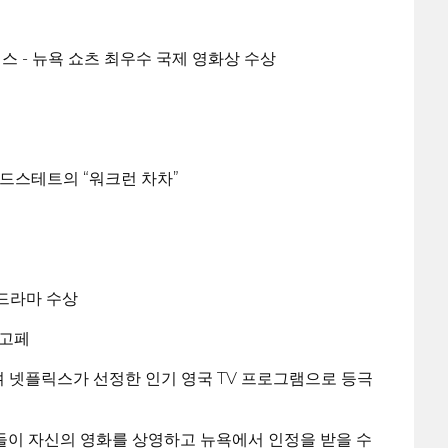
스 - 뉴욕 쇼츠 최우수 국제 영화상 수상
샌드스테트의 “워크런 차차”
 드라마 수상
 고페
하며 넷플릭스가 선정한 인기 영국 TV 프로그램으로 등극
들이 자신의 영화를 상영하고 뉴욕에서 인정을 받을 수