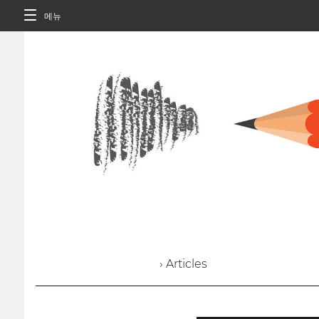
메뉴
› Articles