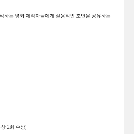
이 참석하는 영화 제작자들에게 실용적인 조언을 공유하는
트
상 2회 수상)