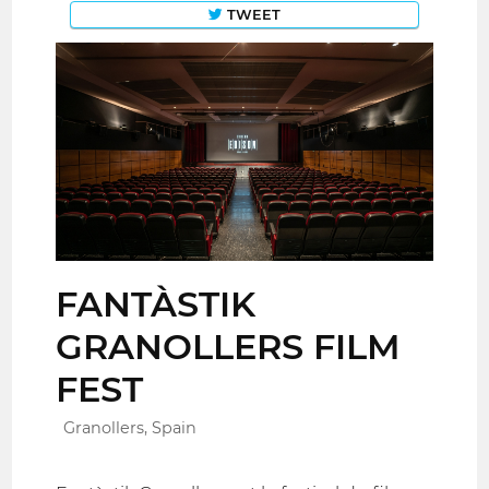
TWEET
FANTÀSTIK
GRANOLLERS FILM
FEST
Granollers, Spain