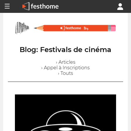
Blog: Festivals de cinéma
› Articles
› Appel à Inscriptions
› Touts