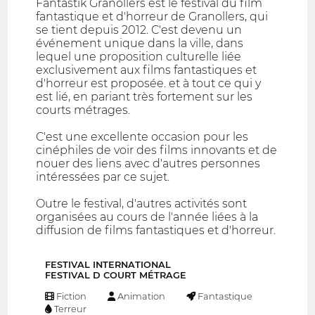
Fantàstik Granollers est le festival du film
fantastique et d'horreur de Granollers, qui
se tient depuis 2012. C'est devenu un
événement unique dans la ville, dans
lequel une proposition culturelle liée
exclusivement aux films fantastiques et
d'horreur est proposée. et à tout ce qui y
est lié, en pariant très fortement sur les
courts métrages.
C'est une excellente occasion pour les
cinéphiles de voir des films innovants et de
nouer des liens avec d'autres personnes
intéressées par ce sujet.
Outre le festival, d'autres activités sont
organisées au cours de l'année liées à la
diffusion de films fantastiques et d'horreur.
FESTIVAL INTERNATIONAL
FESTIVAL D COURT MÉTRAGE
Fiction
Animation
Fantastique
Terreur