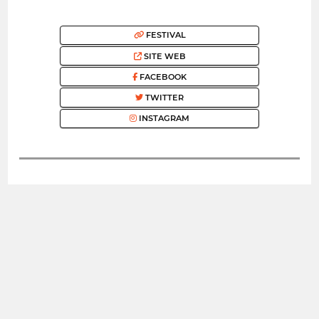
FESTIVAL
SITE WEB
FACEBOOK
TWITTER
INSTAGRAM