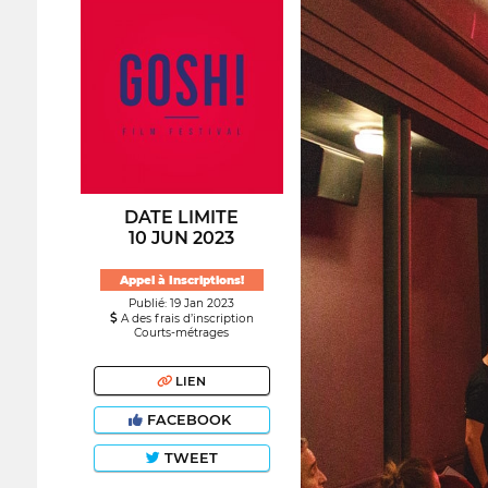
DATE LIMITE
10 JUN 2023
Appel à Inscriptions!
Publié: 19 Jan 2023
A des frais d’inscription
Courts-métrages
LIEN
FACEBOOK
TWEET