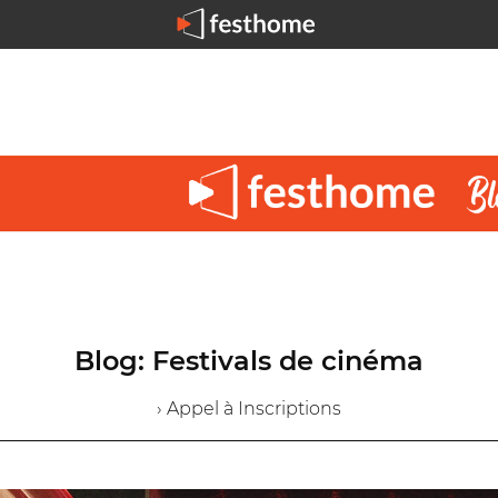
Blog: Festivals de cinéma
› Appel à Inscriptions