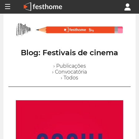
Blog: Festivais de cinema
› Publicações
› Convocatória
› Todos