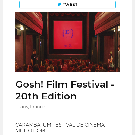
TWEET
Gosh! Film Festival -
20th Edition
Paris, France
CARAMBA! UM FESTIVAL DE CINEMA
MUITO BOM