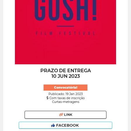
PRAZO DE ENTREGA
10 JUN 2023
Convocatória!
Publicado: 19 Jan 2023
Com taxas de inscrição
Curtas-metragens
LINK
FACEBOOK