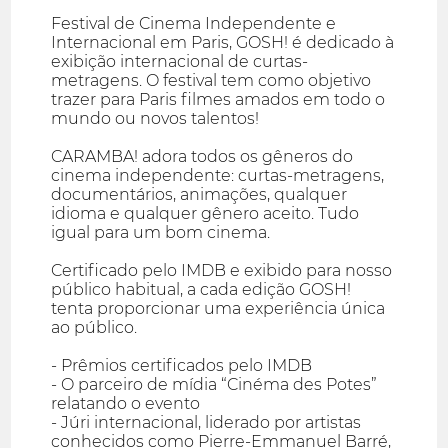
Festival de Cinema Independente e
Internacional em Paris, GOSH! é dedicado à
exibição internacional de curtas-
metragens. O festival tem como objetivo
trazer para Paris filmes amados em todo o
mundo ou novos talentos!
CARAMBA! adora todos os gêneros do
cinema independente: curtas-metragens,
documentários, animações, qualquer
idioma e qualquer gênero aceito. Tudo
igual para um bom cinema.
Certificado pelo IMDB e exibido para nosso
público habitual, a cada edição GOSH!
tenta proporcionar uma experiência única
ao público.
- Prêmios certificados pelo IMDB
- O parceiro de mídia “Cinéma des Potes”
relatando o evento
- Júri internacional, liderado por artistas
conhecidos como Pierre-Emmanuel Barré,