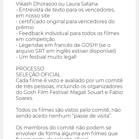
Vikash Dhorasoo ou Laura Satana
- Entrevista de texto para os vencedores,
em nosso site
- certificado original para vencedores do
prêmio
- Feedback individual para todos os filmes
em competição
- Legendas em francês de GOSH! (se o
arquivo SRT em inglês estiver disponível)
- Um festival muito legal!
PROCESSO
SELEÇÃO OFICIAL
Cada filme é visto e avaliado por um comitê
de três pessoas, incluindo os organizadores
do Gosh Film Festival: Magali Souart e Fabio
Soares.
Todos os filmes são vistos pelo comitê, não
sendo aceito nenhum “passe de visita”.
Os membros do comitê não podem se
envolver de forma alguma em filmes que