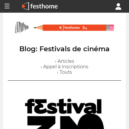
Blog: Festivals de cinéma
› Articles
› Appel à Inscriptions
› Touts