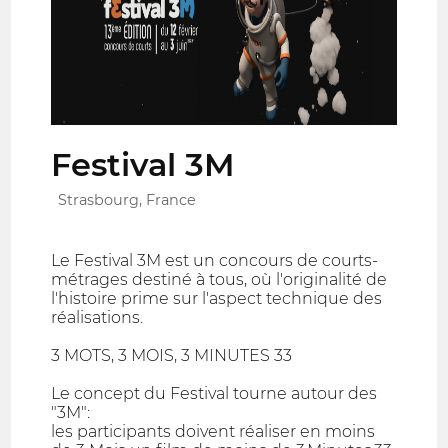
Festival 3M
Strasbourg, France
Le Festival 3M est un concours de courts-
métrages destiné à tous, où l'originalité de
l'histoire prime sur l'aspect technique des
réalisations.
3 MOTS, 3 MOIS, 3 MINUTES 33
Le concept du Festival tourne autour des
"3M":
les participants doivent réaliser en moins