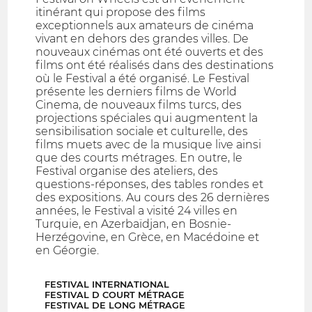
itinérant qui propose des films
exceptionnels aux amateurs de cinéma
vivant en dehors des grandes villes. De
nouveaux cinémas ont été ouverts et des
films ont été réalisés dans des destinations
où le Festival a été organisé. Le Festival
présente les derniers films de World
Cinema, de nouveaux films turcs, des
projections spéciales qui augmentent la
sensibilisation sociale et culturelle, des
films muets avec de la musique live ainsi
que des courts métrages. En outre, le
Festival organise des ateliers, des
questions-réponses, des tables rondes et
des expositions. Au cours des 26 dernières
années, le Festival a visité 24 villes en
Turquie, en Azerbaïdjan, en Bosnie-
Herzégovine, en Grèce, en Macédoine et
en Géorgie.
FESTIVAL INTERNATIONAL
FESTIVAL D COURT MÉTRAGE
FESTIVAL DE LONG MÉTRAGE