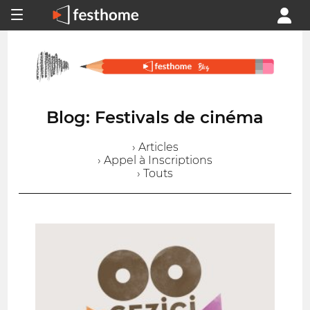
Blog: Festivals de cinéma
› Articles
› Appel à Inscriptions
› Touts