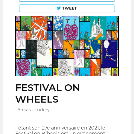
TWEET
FESTIVAL ON
WHEELS
Ankara, Turkey
Fêtant son 27e anniversaire en 2021, le
Festival on Wheels est un événement