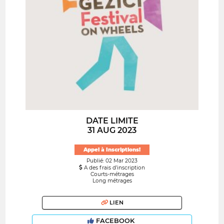
DATE LIMITE
31 AUG 2023
Appel à Inscriptions!
Publié: 02 Mar 2023
A des frais d’inscription
Courts-métrages
Long métrages
LIEN
FACEBOOK