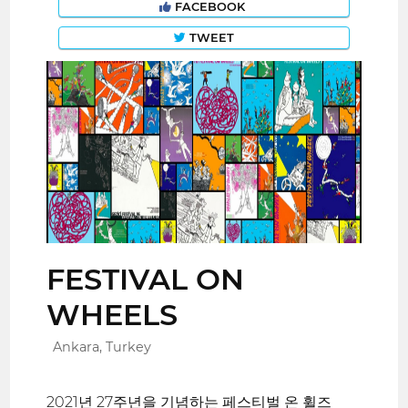
FACEBOOK
TWEET
FESTIVAL ON
WHEELS
Ankara, Turkey
2021년 27주년을 기념하는 페스티벌 온 휠즈