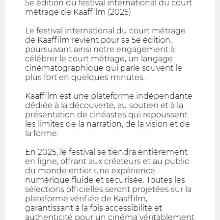
5e édition du festival international du court
métrage de Kaaffilm (2025)
Le festival international du court métrage
de Kaaffilm revient pour sa 5e édition,
poursuivant ainsi notre engagement à
célébrer le court métrage, un langage
cinématographique qui parle souvent le
plus fort en quelques minutes.
Kaaffilm est une plateforme indépendante
dédiée à la découverte, au soutien et à la
présentation de cinéastes qui repoussent
les limites de la narration, de la vision et de
la forme.
En 2025, le festival se tiendra entièrement
en ligne, offrant aux créateurs et au public
du monde entier une expérience
numérique fluide et sécurisée. Toutes les
sélections officielles seront projetées sur la
plateforme vérifiée de Kaaffilm,
garantissant à la fois accessibilité et
authenticité pour un cinéma véritablement