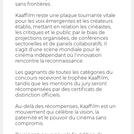
sans frontières.
Kaaffilm reste une plaque tournante vitale
pour les voix émergentes et les créateurs
établis, mettant en relation les cinéastes,
les critiques et le public par le biais de
projections organisées, de conférences
sectorielles et de panels collaboratifs. Il
s'agit d'une scène mondiale pour le
cinéma indépendant où l'innovation
rencontre la reconnaissance.
Les gagnants de toutes les catégories du
concours recevront le trophée Kaaffilm,
tandis que les mentions du jury seront
récompensées par des certificats de
distinction officiels.
Au-delà des récompenses, Kaaffilm est un
mouvement qui célèbre la vision, la
paternité et le pouvoir du cinéma sans
compromis.