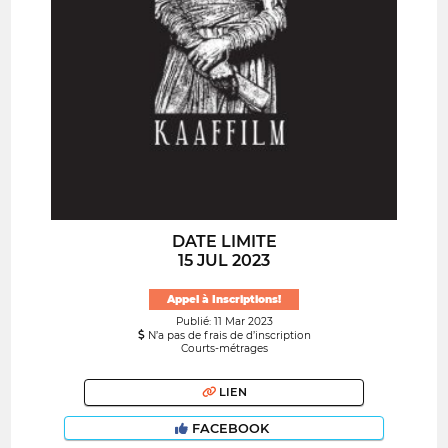
DATE LIMITE
15 JUL 2023
Appel à Inscriptions!
Publié: 11 Mar 2023
N’a pas de frais de d’inscription
Courts-métrages
LIEN
FACEBOOK