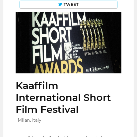
TWEET
Kaaffilm
International Short
Film Festival
Milan, Italy