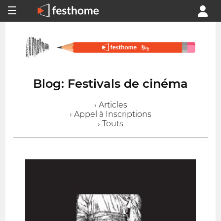
Blog: Festivals de cinéma
› Articles
› Appel à Inscriptions
› Touts