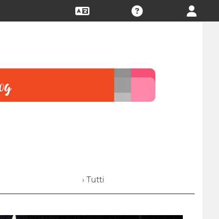
› Tutti