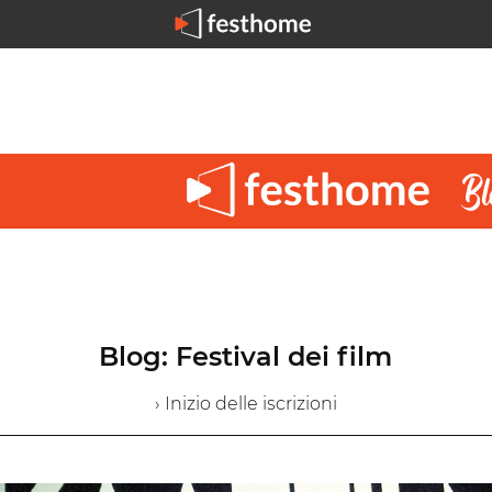
Blog: Festival dei film
› Inizio delle iscrizioni