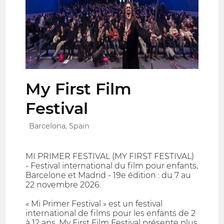
My First Film
Festival
Barcelona, Spain
MI PRIMER FESTIVAL (MY FIRST FESTIVAL)
- Festival international du film pour enfants,
Barcelone et Madrid - 19e édition : du 7 au
22 novembre 2026.
« Mi Primer Festival » est un festival
international de films pour les enfants de 2
à 12 ans. My First Film Festival présente plus