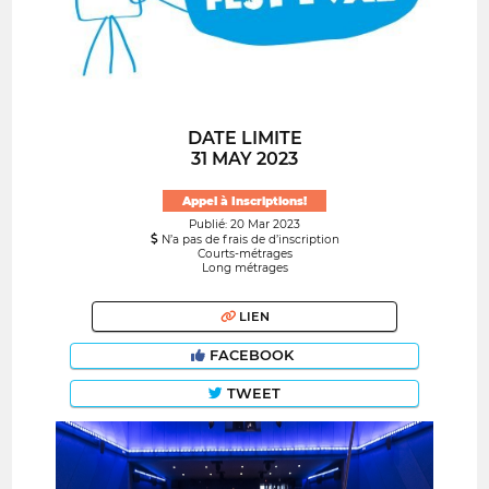
DATE LIMITE
31 MAY 2023
Appel à Inscriptions!
Publié: 20 Mar 2023
N’a pas de frais de d’inscription
Courts-métrages
Long métrages
LIEN
FACEBOOK
TWEET