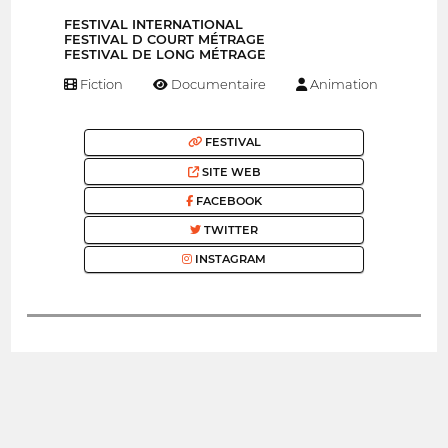
FESTIVAL INTERNATIONAL
FESTIVAL D COURT MÉTRAGE
FESTIVAL DE LONG MÉTRAGE
Fiction
Documentaire
Animation
FESTIVAL
SITE WEB
FACEBOOK
TWITTER
INSTAGRAM