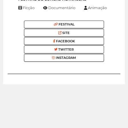
Ficção
Documentário
Animação
FESTIVAL
SITE
FACEBOOK
TWITTER
INSTAGRAM