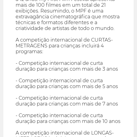
mais de 100 filmes em um total de 21
exibições. Resumindo, o MPF é uma
extravagância cinematográfica que mostra
técnicas e formatos diferentes e a
criatividade de artistas de todo o mundo.
A competição internacional de CURTAS-
METRAGENS para crianças incluirá 4
programas:
- Competição internacional de curta
duração para crianças com mais de 3 anos
- Competição internacional de curta
duração para crianças com mais de 5 anos
- Competição internacional de curta
duração para crianças com mais de 7 anos
- Competição internacional de curta
duração para crianças com mais de 10 anos
A competição internacional de LONGAS-