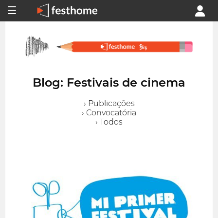
Blog: Festivais de cinema
› Publicações
› Convocatória
› Todos