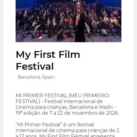
My First Film
Festival
Barcelona, Spain
MI PRIMER FESTIVAL (MEU PRIMEIRO
FESTIVAL) - Festival internacional de
cinema para crianças, Barcelona e Madri -
19ª edição: de 7 a 22 de novembro de 2026.
“Mi Primer Festival” é um festival
internacional de cinema para crianças de 2
a 12 anos. My First Film Festival apresenta