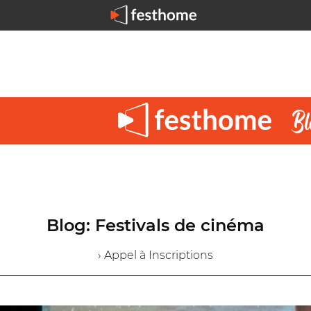
Blog: Festivals de cinéma
› Appel à Inscriptions