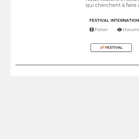
qui cherchent à faire 
FESTIVAL INTERNATIO
Fiction
Docume
FESTIVAL