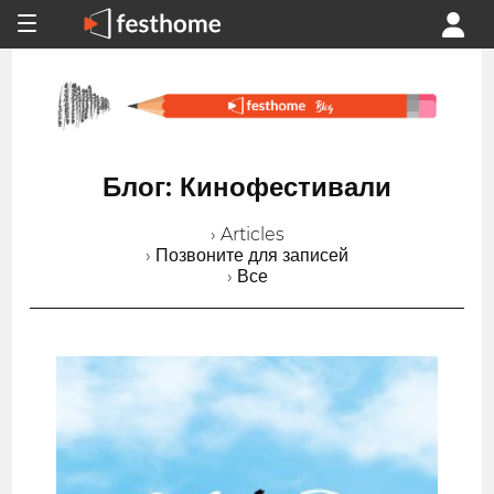
Блог: Кинофестивали
› Articles
› Позвоните для записей
› Все