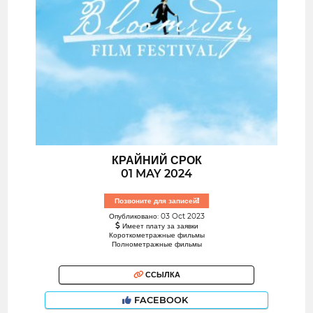
КРАЙНИЙ СРОК
01 MAY 2024
Позвоните для записей!
Опубликовано: 03 Oct 2023
Имеет плату за заявки
Короткометражные фильмы
Полнометражные фильмы
ССЫЛКА
FACEBOOK