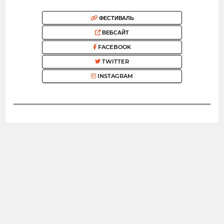
ФЕСТИВАЛЬ
ВЕБСАЙТ
FACEBOOK
TWITTER
INSTAGRAM