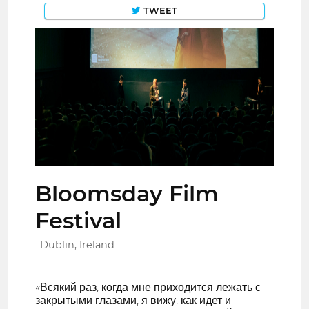
TWEET
Bloomsday Film
Festival
Dublin, Ireland
«Всякий раз, когда мне приходится лежать с
закрытыми глазами, я вижу, как идет и