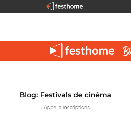
Blog: Festivals de cinéma
› Appel à Inscriptions