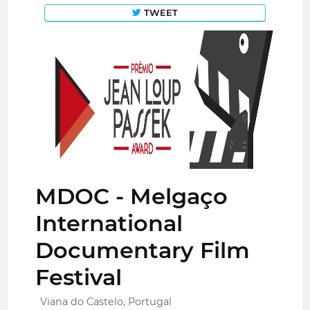
TWEET
MDOC - Melgaço
International
Documentary Film
Festival
Viana do Castelo, Portugal