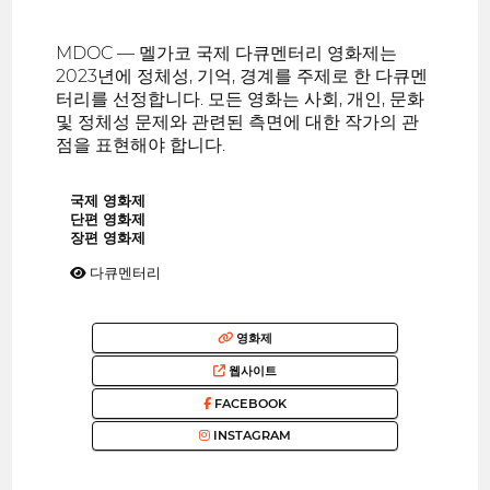
MDOC — 멜가코 국제 다큐멘터리 영화제는
2023년에 정체성, 기억, 경계를 주제로 한 다큐멘
터리를 선정합니다. 모든 영화는 사회, 개인, 문화
및 정체성 문제와 관련된 측면에 대한 작가의 관
점을 표현해야 합니다.
국제 영화제
단편 영화제
장편 영화제
다큐멘터리
영화제
웹사이트
FACEBOOK
INSTAGRAM