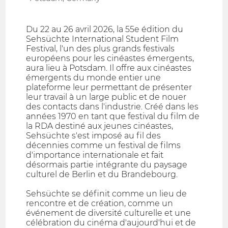
Du 22 au 26 avril 2026, la 55e édition du
Sehsüchte International Student Film
Festival, l'un des plus grands festivals
européens pour les cinéastes émergents,
aura lieu à Potsdam. Il offre aux cinéastes
émergents du monde entier une
plateforme leur permettant de présenter
leur travail à un large public et de nouer
des contacts dans l'industrie. Créé dans les
années 1970 en tant que festival du film de
la RDA destiné aux jeunes cinéastes,
Sehsüchte s'est imposé au fil des
décennies comme un festival de films
d'importance internationale et fait
désormais partie intégrante du paysage
culturel de Berlin et du Brandebourg.
Sehsüchte se définit comme un lieu de
rencontre et de création, comme un
événement de diversité culturelle et une
célébration du cinéma d'aujourd'hui et de