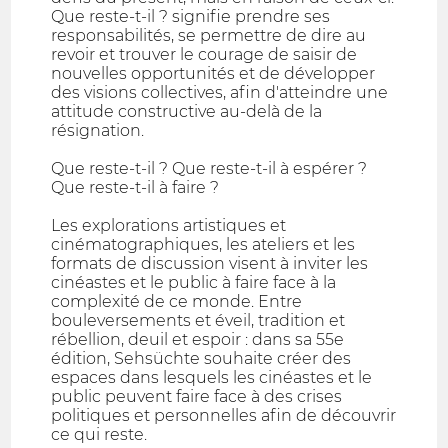
Que reste-t-il ? signifie prendre ses
responsabilités, se permettre de dire au
revoir et trouver le courage de saisir de
nouvelles opportunités et de développer
des visions collectives, afin d'atteindre une
attitude constructive au-delà de la
résignation.
Que reste-t-il ? Que reste-t-il à espérer ?
Que reste-t-il à faire ?
Les explorations artistiques et
cinématographiques, les ateliers et les
formats de discussion visent à inviter les
cinéastes et le public à faire face à la
complexité de ce monde. Entre
bouleversements et éveil, tradition et
rébellion, deuil et espoir : dans sa 55e
édition, Sehsüchte souhaite créer des
espaces dans lesquels les cinéastes et le
public peuvent faire face à des crises
politiques et personnelles afin de découvrir
ce qui reste.