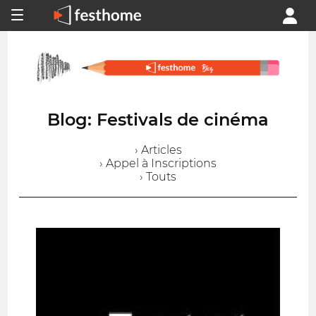
Blog: Festivals de cinéma
› Articles
› Appel à Inscriptions
› Touts