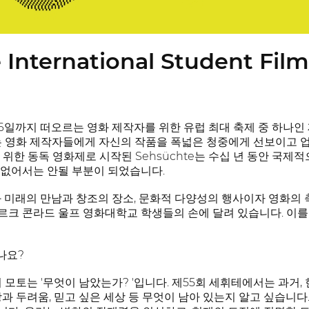
International Student Film 
 26일까지 떠오르는 영화 제작자를 위한 유럽 최대 축제 중 하나
는 영화 제작자들에게 자신의 작품을 폭넓은 청중에게 선보이고 업계
 위한 동독 영화제로 시작된 Sehsüchte는 수십 년 동안 국
없어서는 안될 부분이 되었습니다.
현재와 미래의 만남과 창조의 장소, 문화적 다양성의 행사이자 영화
크 콘라드 울프 영화대학교 학생들의 손에 달려 있습니다. 이를 
았나요?
 모토는 '무엇이 남았는가? '입니다. 제55회 세휘테에서는 과거,
희망과 두려움, 믿고 싶은 세상 등 무엇이 남아 있는지 알고 싶습니다