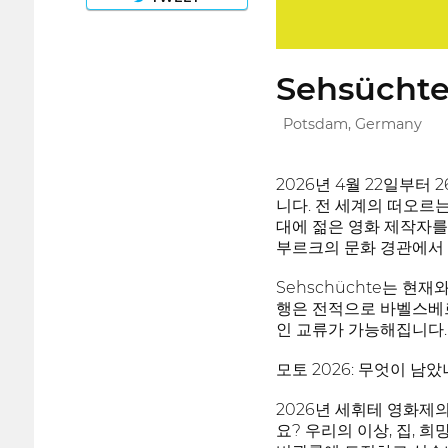
Sehsüchte 
Potsdam, Germany
2026년 4월 22일부터
니다. 전 세계의 떠오르
대에 젊은 영화 제작자를
부르크의 문화 경관에서 
Sehschüchte는 
행은 전적으로 바벨스베르
인 교류가 가능해집니다.
모토 2026: 무엇이 남
2026년 세휘테 영화제의
요? 우리의 이상, 집, 