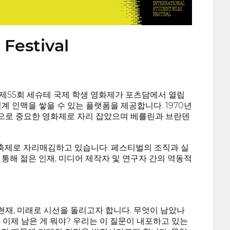
Festival
인 제55회 세슈테 국제 학생 영화제가 포츠담에서 열립
 인맥을 쌓을 수 있는 플랫폼을 제공합니다. 1970년
제적으로 중요한 영화제로 자리 잡았으며 베를린과 브란덴
의 축제로 자리매김하고 있습니다. 페스티벌의 조직과 실
통해 젊은 인재, 미디어 제작자 및 연구자 간의 역동적
 현재, 미래로 시선을 돌리고자 합니다. 무엇이 남았나
. 이제 남은 게 뭐야? 우리는 이 질문이 내포하고 있는