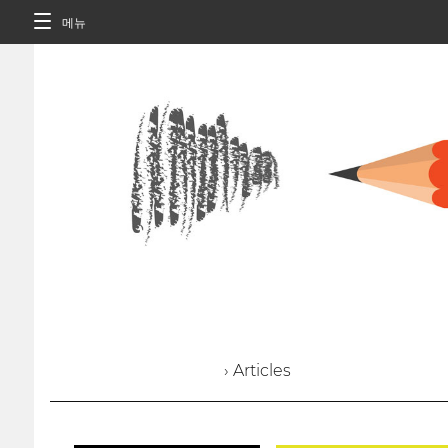
메뉴
› Articles