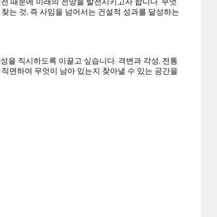
도전 때문에 미래의 전망을 발전시키고자 합니다. 무엇
 찾는 것, 즉 사임을 넘어서는 건설적 성과를 달성하는
잡성을 직시하도록 이끌고 싶습니다. 격변과 각성, 전통
에 직면하여 무엇이 남아 있는지 찾아낼 수 있는 공간을