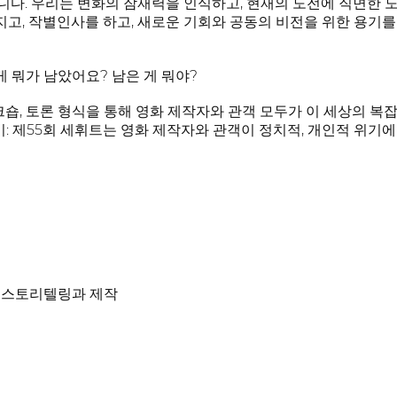
다. 우리는 변화의 잠재력을 인식하고, 현재의 도전에 직면한 
지고, 작별인사를 하고, 새로운 기회와 공동의 비전을 위한 용기를
게 뭐가 남았어요? 남은 게 뭐야?
워크숍, 토론 형식을 통해 영화 제작자와 관객 모두가 이 세상의 복
사이: 제55회 세휘트는 영화 제작자와 관객이 정치적, 개인적 위기
- 스토리텔링과 제작