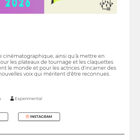
e cinématographique, ainsi qu'à mettre en
pour les plateaux de tournage et les claquettes
nt le monde et pour les actrices d'incarner des
ouvelles voix qui méritent d'être reconnues.
s
Experimental
INSTAGRAM