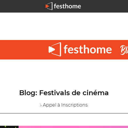
Blog: Festivals de cinéma
› Appel à Inscriptions