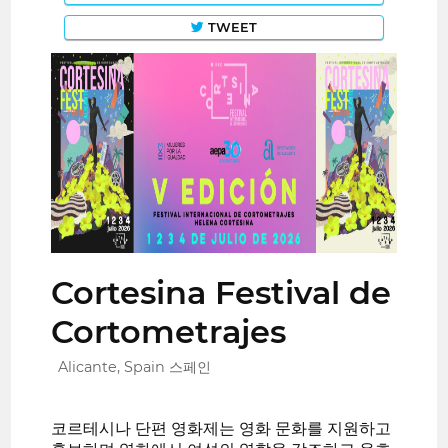
TWEET
Cortesina Festival de
Cortometrajes
Alicante, Spain 스페인
코르테시나 단편 영화제는 영화 문화를 지원하고