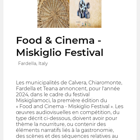
Food & Cinema -
Miskiglio Festival
Fardella, Italy
Les municipalités de Calvera, Chiaromonte,
Fardella et Teana annoncent, pour l'année
2024, dans le cadre du festival
Miskigliamoci, la première édition du
« Food and Cinema - Miskiglio Festival ». Les
œuvres audiovisuelles en compétition, du
type décrit ci-dessous, doivent avoir pour
thème la nourriture, ou contenir des
éléments narratifs liés à la gastronomie,
des scènes et des séquences relatives au