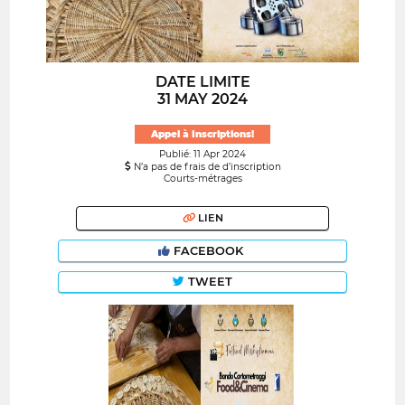
DATE LIMITE
31 MAY 2024
Appel à Inscriptions!
Publié: 11 Apr 2024
N’a pas de frais de d’inscription
Courts-métrages
LIEN
FACEBOOK
TWEET