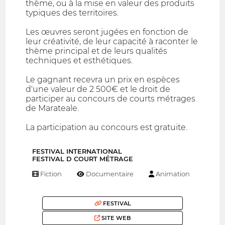
thème, ou à la mise en valeur des produits
typiques des territoires.
Les œuvres seront jugées en fonction de
leur créativité, de leur capacité à raconter le
thème principal et de leurs qualités
techniques et esthétiques.
Le gagnant recevra un prix en espèces
d'une valeur de 2 500€ et le droit de
participer au concours de courts métrages
de Marateale.
La participation au concours est gratuite.
FESTIVAL INTERNATIONAL
FESTIVAL D COURT MÉTRAGE
Fiction
Documentaire
Animation
FESTIVAL
SITE WEB