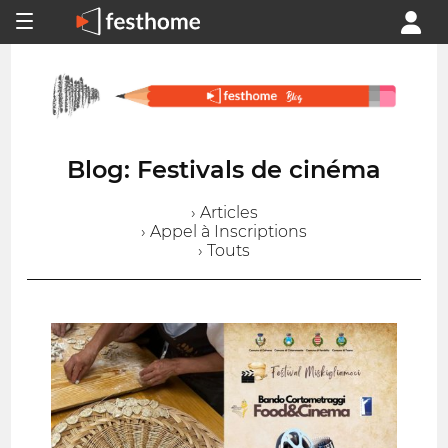
Blog: Festivals de cinéma
› Articles
› Appel à Inscriptions
› Touts