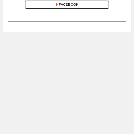
FACEBOOK